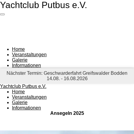
Yachtclub Putbus e.V.
Zum
Hauptinhalt
springen
Home
Veranstaltungen
Galerie
Informationen
Nächster Termin: Geschwarderfahrt Greifswalder Bodden
14.08. - 16.08.2026
Yachtclub Putbus e.V.
Home
Veranstaltungen
Galerie
Informationen
Ansegeln 2025