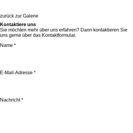
zurück zur Galerie
Kontaktiere uns
Sie möchten mehr über uns erfahren? Dann kontaktieren Sie
uns gerne über das Kontaktformular.
Name *
E-Mail-Adresse *
Nachricht *