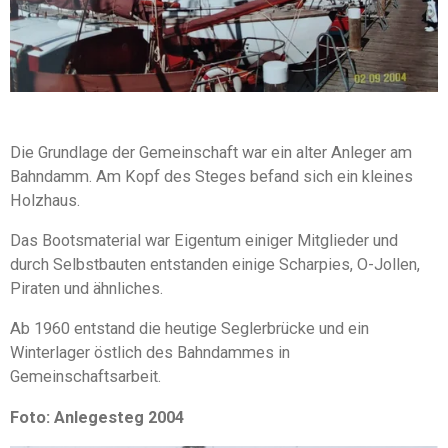
Die Grundlage der Gemeinschaft war ein alter Anleger am
Bahndamm. Am Kopf des Steges befand sich ein kleines
Holzhaus.
Das Bootsmaterial war Eigentum einiger Mitglieder und
durch Selbstbauten entstanden einige Scharpies, O-Jollen,
Piraten und ähnliches.
Ab 1960 entstand die heutige Seglerbrücke und ein
Winterlager östlich des Bahndammes in
Gemeinschaftsarbeit.
Foto: Anlegesteg 2004