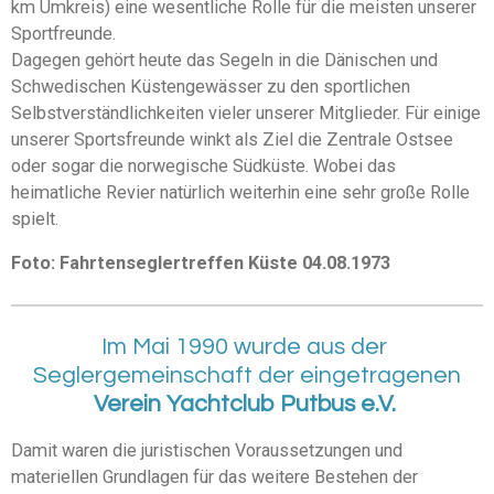
km Umkreis) eine wesentliche Rolle für die meisten unserer
Sportfreunde.
Dagegen gehört heute das Segeln in die Dänischen und
Schwedischen Küstengewässer zu den sportlichen
Selbstverständlichkeiten vieler unserer Mitglieder. Für einige
unserer Sportsfreunde winkt als Ziel die Zentrale Ostsee
oder sogar die norwegische Südküste. Wobei das
heimatliche Revier natürlich weiterhin eine sehr große Rolle
spielt.
Foto: Fahrtenseglertreffen Küste 04.08.1973
Im Mai 1990 wurde aus der
Seglergemeinschaft der eingetragenen
Verein Yachtclub Putbus e.V.
Damit waren die juristischen Voraussetzungen und
materiellen Grundlagen für das weitere Bestehen der