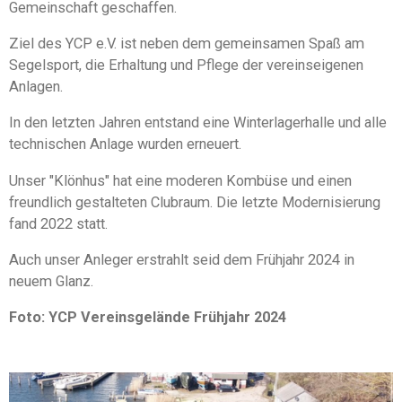
Gemeinschaft geschaffen.
Ziel des YCP e.V. ist neben dem gemeinsamen Spaß am
Segelsport, die Erhaltung und Pflege der vereinseigenen
Anlagen.
In den letzten Jahren entstand eine Winterlagerhalle und alle
technischen Anlage wurden erneuert.
Unser "Klönhus" hat eine moderen Kombüse und einen
freundlich gestalteten Clubraum. Die letzte Modernisierung
fand 2022 statt.
Auch unser Anleger erstrahlt seid dem Frühjahr 2024 in
neuem Glanz.
Foto: YCP Vereinsgelände Frühjahr 2024