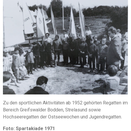
Zu den sportlichen Aktivitäten ab 1952 gehörten Regatten im
Bereich Greifswalder Bodden, Strelasund sowie
Hochseeregatten der Ostseewochen und Jugendregatten.
Foto: Spartakiade 1971