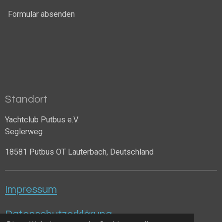
Formular absenden
Standort
Yachtclub Putbus e.V.
Seglerweg
18581 Putbus OT Lauterbach, Deutschland
Impressum
Datenschutzerklärung