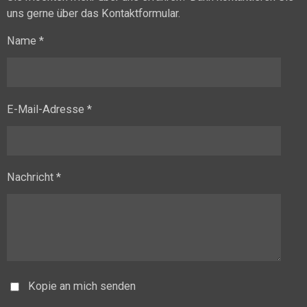
uns gerne über das Kontaktformular.
Name *
E-Mail-Adresse *
Nachricht *
Kopie an mich senden