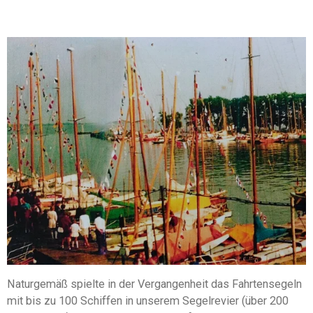
Naturgemäß spielte in der Vergangenheit das Fahrtensegeln
mit bis zu 100 Schiffen in unserem Segelrevier (über 200