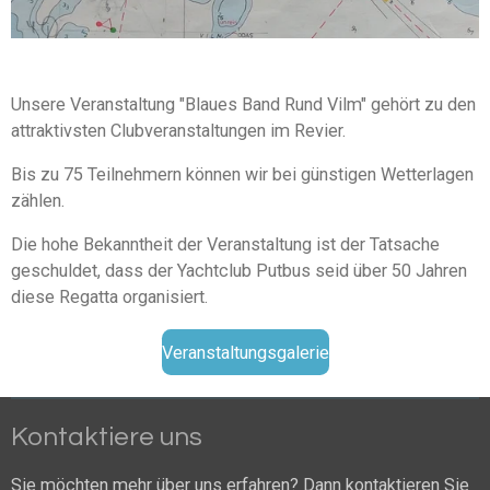
Unsere Veranstaltung "Blaues Band Rund Vilm" gehört zu den
attraktivsten Clubveranstaltungen im Revier.
Bis zu 75 Teilnehmern können wir bei günstigen Wetterlagen
zählen.
Die hohe Bekanntheit der Veranstaltung ist der Tatsache
geschuldet, dass der Yachtclub Putbus seid über 50 Jahren
diese Regatta organisiert.
Veranstaltungsgalerie
Kontaktiere uns
Sie möchten mehr über uns erfahren? Dann kontaktieren Sie